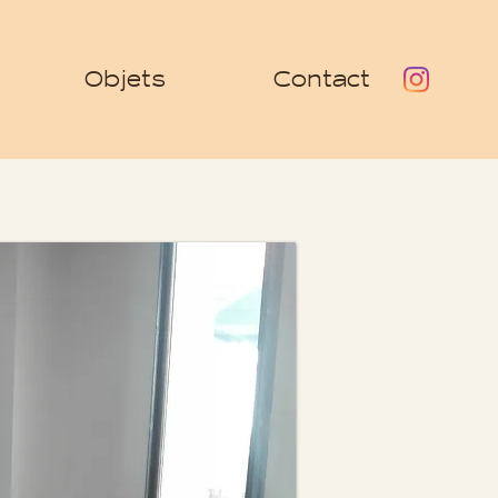
Objets
Contact