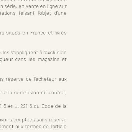
 série, en vente en ligne sur
ations faisant l’objet d’une
s situés en France et livrés
es s’appliquent à l’exclusion
igueur dans les magasins et
ns réserve de l'acheteur aux
 à la conclusion du contrat,
 ;
1-5 et L. 221-6 du Code de la
avoir acceptées sans réserve
ment aux termes de l'article